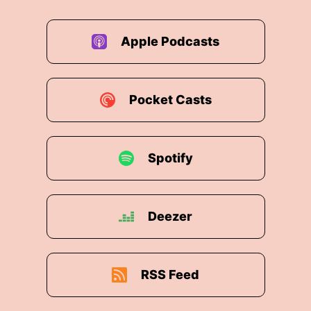
Apple Podcasts
Pocket Casts
Spotify
Deezer
RSS Feed