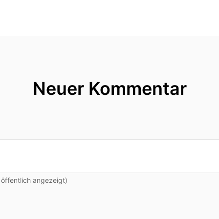
Neuer Kommentar
ffentlich angezeigt)