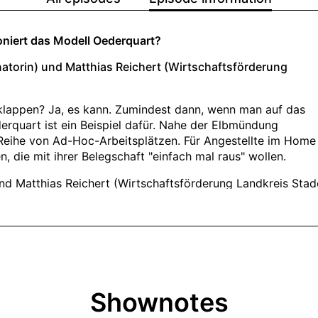
Shownotes