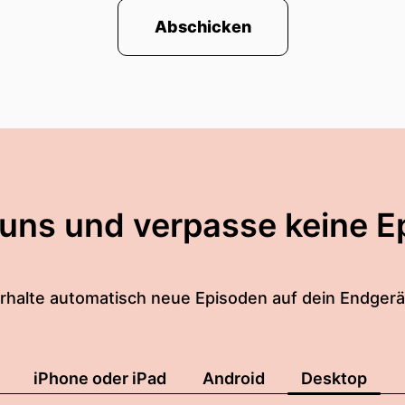
Abschicken
 uns und verpasse keine E
rhalte automatisch neue Episoden auf dein Endgerä
iPhone oder iPad
Android
Desktop