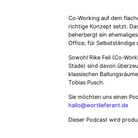
Co-Working auf dem flach
richtige Konzept setzt. Da
beherbergt ein ehemaliges
Office, für Selbstständige
Sowohl Rike Feil (Co-Work
Stade) sind davon überzeu
klassischen Ballungsräume 
Tobias Pusch.
Sie möchten uns einen Po
hallo@wortlieferant.de
Dieser Podcast wird produ