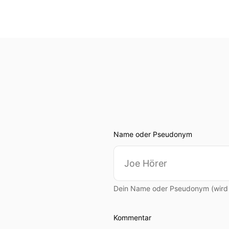
Name oder Pseudonym
Dein Name oder Pseudonym (wird ö
Kommentar