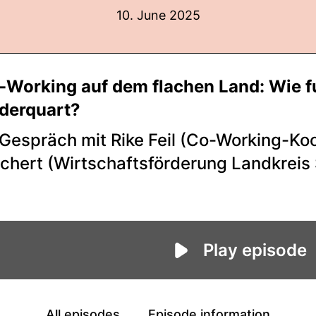
10. June 2025