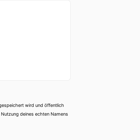
speichert wird und öffentlich
ie Nutzung deines echten Namens