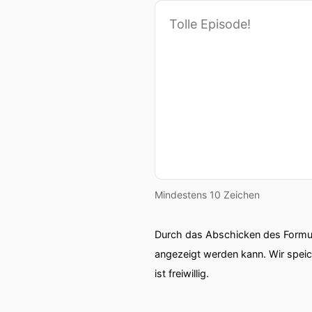
Mindestens 10 Zeichen
Durch das Abschicken des Formul
angezeigt werden kann. Wir spei
ist freiwillig.