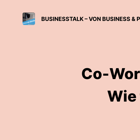
BUSINESSTALK – VON BUSINESS & 
Co-Work
Wie 