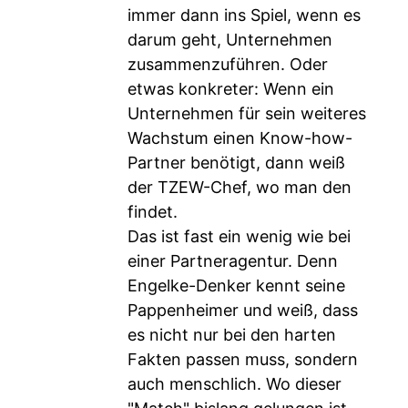
immer dann ins Spiel, wenn es
darum geht, Unternehmen
zusammenzuführen. Oder
etwas konkreter: Wenn ein
Unternehmen für sein weiteres
Wachstum einen Know-how-
Partner benötigt, dann weiß
der TZEW-Chef, wo man den
findet.
Das ist fast ein wenig wie bei
einer Partneragentur. Denn
Engelke-Denker kennt seine
Pappenheimer und weiß, dass
es nicht nur bei den harten
Fakten passen muss, sondern
auch menschlich. Wo dieser