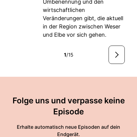
Umbenennung und den
wirtschaftlichen
Veränderungen gibt, die aktuell
in der Region zwischen Weser
und Elbe vor sich gehen.
1
/15
Folge uns und verpasse keine
Episode
Erhalte automatisch neue Episoden auf dein
Endgerät.