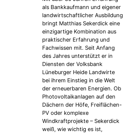
als Bankkaufmann und eigener
landwirtschaftlicher Ausbildung
bringt Matthias Sekerdick eine
einzigartige Kombination aus
praktischer Erfahrung und
Fachwissen mit. Seit Anfang
des Jahres unterstützt er in
Diensten der Volksbank
Lüneburger Heide Landwirte
bei ihrem Einstieg in die Welt
der erneuerbaren Energien. Ob
Photovoltaikanlagen auf den
Dächern der Höfe, Freiflächen-
PV oder komplexe
Windkraftprojekte – Sekerdick
weiß, wie wichtig es ist,