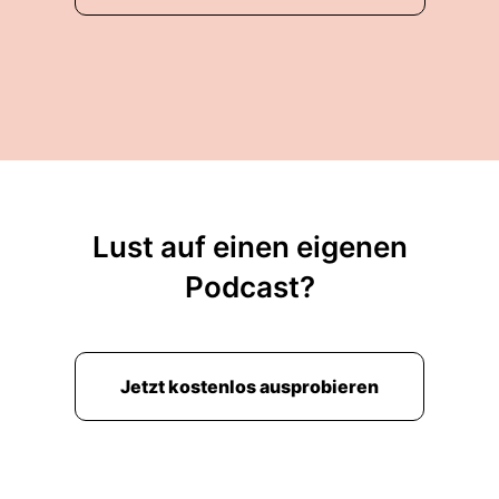
Lust auf einen eigenen
Podcast?
Jetzt kostenlos ausprobieren