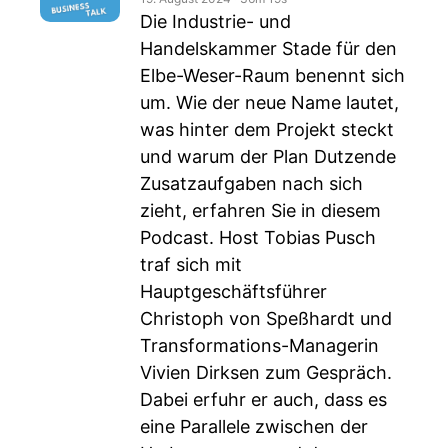
Die Industrie- und
Handelskammer Stade für den
Elbe-Weser-Raum benennt sich
um. Wie der neue Name lautet,
was hinter dem Projekt steckt
und warum der Plan Dutzende
Zusatzaufgaben nach sich
zieht, erfahren Sie in diesem
Podcast. Host Tobias Pusch
traf sich mit
Hauptgeschäftsführer
Christoph von Speßhardt und
Transformations-Managerin
Vivien Dirksen zum Gespräch.
Dabei erfuhr er auch, dass es
eine Parallele zwischen der