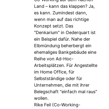
Land – kann das klappen? Ja,
es kann. Zumindest dann,
wenn man auf das richtige
Konzept setzt. Das
"Denkarium" in Oederquart ist
ein Beispiel dafür. Nahe der
Elbmündung beherbergt ein
ehemaliges Bankgebäude eine
Reihe von Ad-Hoc-
Arbeitsplätzen. Für Angestellte
im Home Office, für
Selbstständige oder für
Unternehmen, die mit ihrer
Belegschaft "einfach mal raus"
wollen.
Rike Feil (Co-Working-