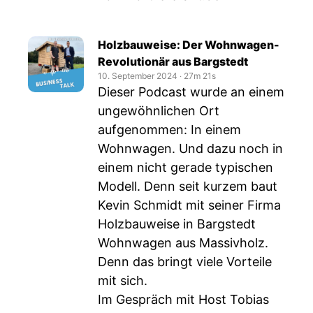
Holzbauweise: Der Wohnwagen-
Revolutionär aus Bargstedt
10. September 2024
‧
27m 21s
Dieser Podcast wurde an einem
ungewöhnlichen Ort
aufgenommen: In einem
Wohnwagen. Und dazu noch in
einem nicht gerade typischen
Modell. Denn seit kurzem baut
Kevin Schmidt mit seiner Firma
Holzbauweise in Bargstedt
Wohnwagen aus Massivholz.
Denn das bringt viele Vorteile
mit sich.
Im Gespräch mit Host Tobias