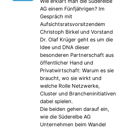
Wie erklärt man die Süderelbe
AG einem Fünfjährigen? Im
Gespräch mit
Aufsichtsratsvorsitzendem
Christoph Birkel und Vorstand
Dr. Olaf Krüger geht es um die
Idee und DNA dieser
besonderen Partnerschaft aus
öffentlicher Hand und
Privatwirtschaft: Warum es sie
braucht, wo sie wirkt und
welche Rolle Netzwerke,
Cluster und Brancheninitiativen
dabei spielen.
Die beiden gehen darauf ein,
wie die Süderelbe AG
Unternehmen beim Wandel