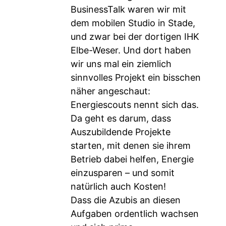
BusinessTalk waren wir mit
dem mobilen Studio in Stade,
und zwar bei der dortigen IHK
Elbe-Weser. Und dort haben
wir uns mal ein ziemlich
sinnvolles Projekt ein bisschen
näher angeschaut:
Energiescouts nennt sich das.
Da geht es darum, dass
Auszubildende Projekte
starten, mit denen sie ihrem
Betrieb dabei helfen, Energie
einzusparen – und somit
natürlich auch Kosten!
Dass die Azubis an diesen
Aufgaben ordentlich wachsen