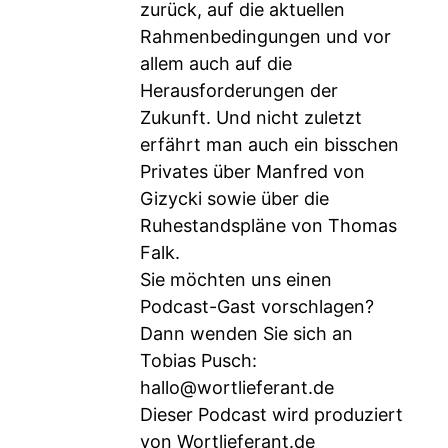
zurück, auf die aktuellen
Rahmenbedingungen und vor
allem auch auf die
Herausforderungen der
Zukunft. Und nicht zuletzt
erfährt man auch ein bisschen
Privates über Manfred von
Gizycki sowie über die
Ruhestandspläne von Thomas
Falk.
Sie möchten uns einen
Podcast-Gast vorschlagen?
Dann wenden Sie sich an
Tobias Pusch:
hallo@wortlieferant.de
Dieser Podcast wird produziert
von Wortlieferant.de