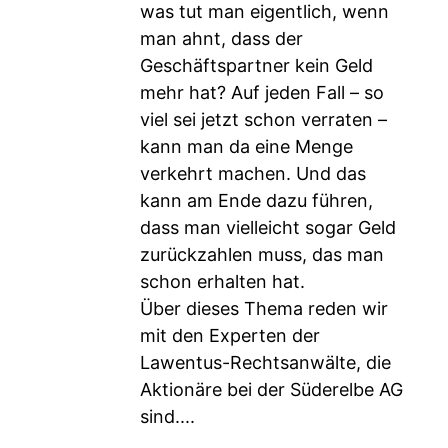
was tut man eigentlich, wenn
man ahnt, dass der
Geschäftspartner kein Geld
mehr hat? Auf jeden Fall – so
viel sei jetzt schon verraten –
kann man da eine Menge
verkehrt machen. Und das
kann am Ende dazu führen,
dass man vielleicht sogar Geld
zurückzahlen muss, das man
schon erhalten hat.
Über dieses Thema reden wir
mit den Experten der
Lawentus-Rechtsanwälte, die
Aktionäre bei der Süderelbe AG
sind....