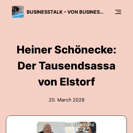
BUSINESSTALK – VON BUSINESS & PEOPLE
Heiner Schönecke:
Der Tausendsassa
von Elstorf
20. March 2026