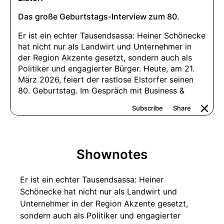
Shownotes
Er ist ein echter Tausendsassa: Heiner
Schönecke hat nicht nur als Landwirt und
Unternehmer in der Region Akzente gesetzt,
sondern auch als Politiker und engagierter