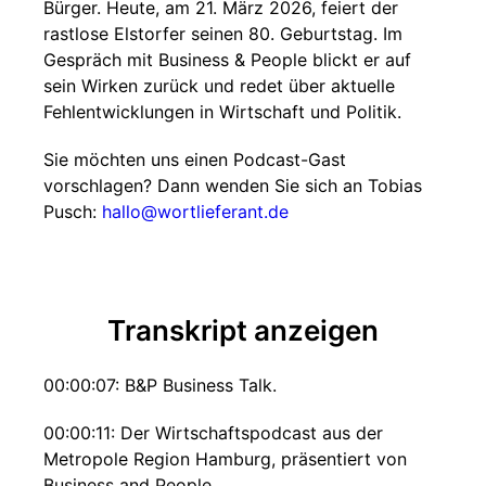
Bürger. Heute, am 21. März 2026, feiert der
rastlose Elstorfer seinen 80. Geburtstag. Im
Gespräch mit Business & People blickt er auf
sein Wirken zurück und redet über aktuelle
Fehlentwicklungen in Wirtschaft und Politik.
Sie möchten uns einen Podcast-Gast
vorschlagen? Dann wenden Sie sich an Tobias
Pusch:
hallo@wortlieferant.de
Transkript anzeigen
00:00:07: B&P Business Talk.
00:00:11: Der Wirtschaftspodcast aus der
Metropole Region Hamburg, präsentiert von
Business and People.